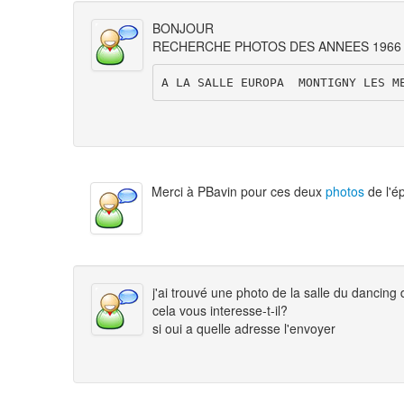
BONJOUR
RECHERCHE PHOTOS DES ANNEES 1966 
A LA SALLE EUROPA  MONTIGNY LES M
Merci à PBavin pour ces deux
photos
de l'é
j'ai trouvé une photo de la salle du dancing
cela vous interesse-t-il?
si oui a quelle adresse l'envoyer