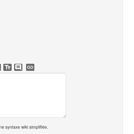
e syntaxe wiki simplifiée.