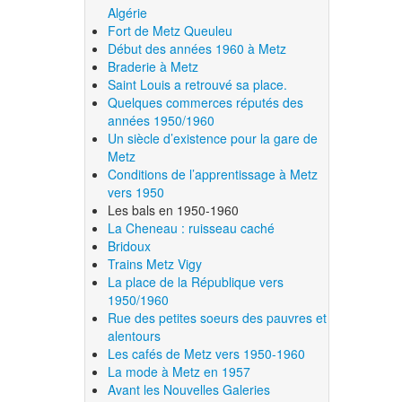
Algérie
Fort de Metz Queuleu
Début des années 1960 à Metz
Braderie à Metz
Saint Louis a retrouvé sa place.
Quelques commerces réputés des
années 1950/1960
Un siècle d’existence pour la gare de
Metz
Conditions de l’apprentissage à Metz
vers 1950
Les bals en 1950-1960
La Cheneau : ruisseau caché
Bridoux
Trains Metz Vigy
La place de la République vers
1950/1960
Rue des petites soeurs des pauvres et
alentours
Les cafés de Metz vers 1950-1960
La mode à Metz en 1957
Avant les Nouvelles Galeries