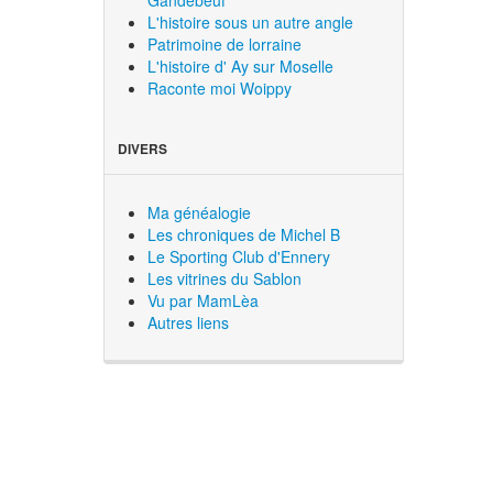
L'histoire sous un autre angle
Patrimoine de lorraine
L'histoire d' Ay sur Moselle
Raconte moi Woippy
DIVERS
Ma généalogie
Les chroniques de Michel B
Le Sporting Club d'Ennery
Les vitrines du Sablon
Vu par MamLèa
Autres liens