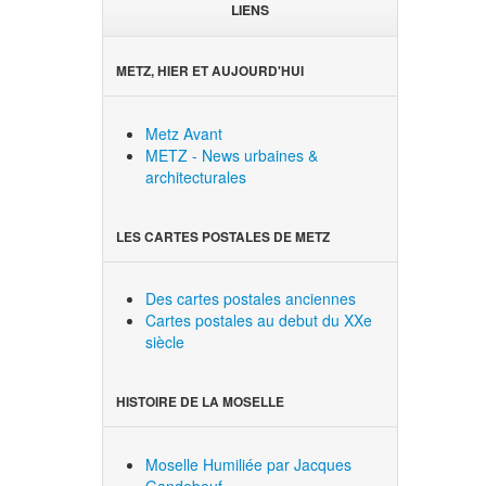
LIENS
METZ, HIER ET AUJOURD'HUI
Metz Avant
METZ - News urbaines &
architecturales
LES CARTES POSTALES DE METZ
Des cartes postales anciennes
Cartes postales au debut du XXe
siècle
HISTOIRE DE LA MOSELLE
Moselle Humiliée par Jacques
Gandebeuf