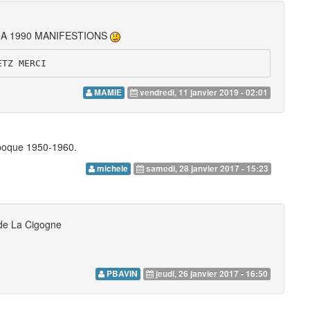
A 1990 MANIFESTIONS
ETZ MERCI
MAMIE
vendredi, 11 janvier 2019 - 02:01
poque 1950-1960.
michele
samedi, 28 janvier 2017 - 15:23
 de La Cigogne
PBAVIN
jeudi, 26 janvier 2017 - 16:50