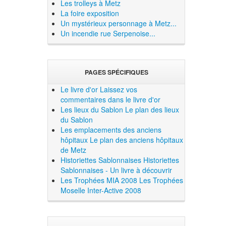
Les trolleys à Metz
La foire exposition
Un mystérieux personnage à Metz...
Un incendie rue Serpenoise...
PAGES SPÉCIFIQUES
Le livre d'or
Laissez vos
commentaires dans le livre d'or
Les lieux du Sablon
Le plan des lieux
du Sablon
Les emplacements des anciens
hôpitaux
Le plan des anciens hôpitaux
de Metz
Historiettes Sablonnaises
Historiettes
Sablonnaises - Un livre à découvrir
Les Trophées MIA 2008
Les Trophées
Moselle Inter-Active 2008