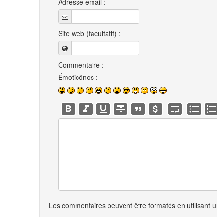
Adresse email :
Site web (facultatif) :
Commentaire :
Émoticônes :
Les commentaires peuvent être formatés en utilisant un