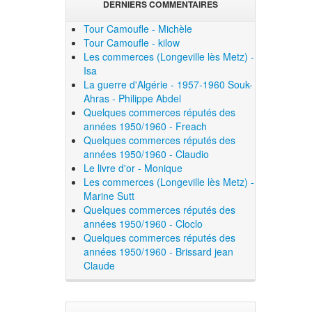
DERNIERS COMMENTAIRES
Tour Camoufle - Michèle
Tour Camoufle - kilow
Les commerces (Longeville lès Metz) -
Isa
La guerre d'Algérie - 1957-1960 Souk-
Ahras - Philippe Abdel
Quelques commerces réputés des
années 1950/1960 - Freach
Quelques commerces réputés des
années 1950/1960 - Claudio
Le livre d'or - Monique
Les commerces (Longeville lès Metz) -
Marine Sutt
Quelques commerces réputés des
années 1950/1960 - Cloclo
Quelques commerces réputés des
années 1950/1960 - Brissard jean
Claude