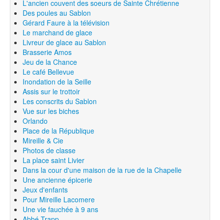
L'ancien couvent des soeurs de Sainte Chrétienne
Des poules au Sablon
Gérard Faure à la télévision
Le marchand de glace
Livreur de glace au Sablon
Brasserie Amos
Jeu de la Chance
Le café Bellevue
Inondation de la Seille
Assis sur le trottoir
Les conscrits du Sablon
Vue sur les biches
Orlando
Place de la République
Mireille & Cie
Photos de classe
La place saint Livier
Dans la cour d'une maison de la rue de la Chapelle
Une ancienne épicerie
Jeux d'enfants
Pour Mireille Lacomere
Une vie fauchée à 9 ans
Abbé Trapp