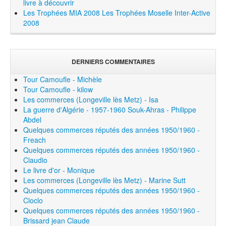
livre à découvrir
Les Trophées MIA 2008
Les Trophées Moselle Inter-Active
2008
DERNIERS COMMENTAIRES
Tour Camoufle - Michèle
Tour Camoufle - kilow
Les commerces (Longeville lès Metz) - Isa
La guerre d'Algérie - 1957-1960 Souk-Ahras - Philippe
Abdel
Quelques commerces réputés des années 1950/1960 -
Freach
Quelques commerces réputés des années 1950/1960 -
Claudio
Le livre d'or - Monique
Les commerces (Longeville lès Metz) - Marine Sutt
Quelques commerces réputés des années 1950/1960 -
Cloclo
Quelques commerces réputés des années 1950/1960 -
Brissard jean Claude