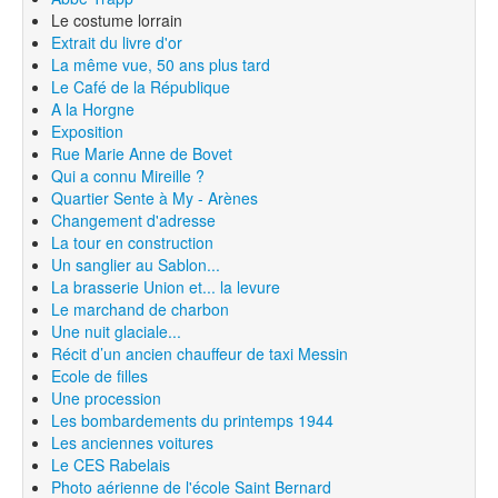
Le costume lorrain
Extrait du livre d'or
La même vue, 50 ans plus tard
Le Café de la République
A la Horgne
Exposition
Rue Marie Anne de Bovet
Qui a connu Mireille ?
Quartier Sente à My - Arènes
Changement d'adresse
La tour en construction
Un sanglier au Sablon...
La brasserie Union et... la levure
Le marchand de charbon
Une nuit glaciale...
Récit d’un ancien chauffeur de taxi Messin
Ecole de filles
Une procession
Les bombardements du printemps 1944
Les anciennes voitures
Le CES Rabelais
Photo aérienne de l'école Saint Bernard