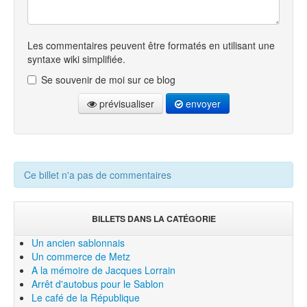
Les commentaires peuvent être formatés en utilisant une
syntaxe wiki simplifiée.
Se souvenir de moi sur ce blog
prévisualiser
envoyer
Ce billet n'a pas de commentaires
BILLETS DANS LA CATÉGORIE
Un ancien sablonnais
Un commerce de Metz
A la mémoire de Jacques Lorrain
Arrêt d'autobus pour le Sablon
Le café de la République