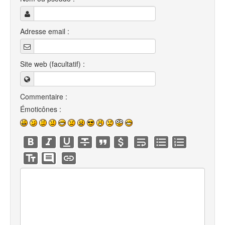
Adresse email :
Site web (facultatif) :
Commentaire :
Émoticônes :