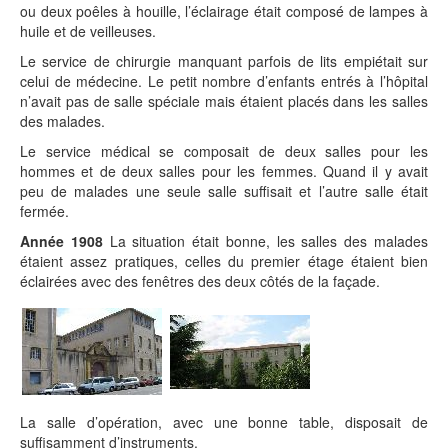
ou deux poêles à houille, l’éclairage était composé de lampes à
huile et de veilleuses.
Le service de chirurgie manquant parfois de lits empiétait sur
celui de médecine. Le petit nombre d’enfants entrés à l’hôpital
n’avait pas de salle spéciale mais étaient placés dans les salles
des malades.
Le service médical se composait de deux salles pour les
hommes et de deux salles pour les femmes. Quand il y avait
peu de malades une seule salle suffisait et l’autre salle était
fermée.
Année 1908
La situation était bonne, les salles des malades
étaient assez pratiques, celles du premier étage étaient bien
éclairées avec des fenêtres des deux côtés de la façade.
La salle d’opération, avec une bonne table, disposait de
suffisamment d’instruments.