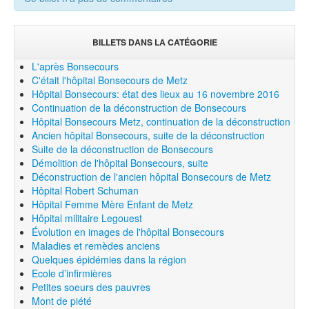
BILLETS DANS LA CATÉGORIE
L'après Bonsecours
C'était l'hôpital Bonsecours de Metz
Hôpital Bonsecours: état des lieux au 16 novembre 2016
Continuation de la déconstruction de Bonsecours
Hôpital Bonsecours Metz, continuation de la déconstruction
Ancien hôpital Bonsecours, suite de la déconstruction
Suite de la déconstruction de Bonsecours
Démolition de l'hôpital Bonsecours, suite
Déconstruction de l'ancien hôpital Bonsecours de Metz
Hôpital Robert Schuman
Hôpital Femme Mère Enfant de Metz
Hôpital militaire Legouest
Évolution en images de l'hôpital Bonsecours
Maladies et remèdes anciens
Quelques épidémies dans la région
Ecole d’infirmières
Petites soeurs des pauvres
Mont de piété