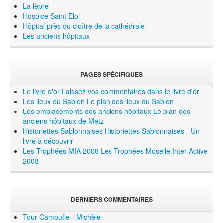
La lèpre
Hospice Saint Eloi
Hôpital près du cloître de la cathédrale
Les anciens hôpitaux
PAGES SPÉCIFIQUES
Le livre d'or
Laissez vos commentaires dans le livre d'or
Les lieux du Sablon
Le plan des lieux du Sablon
Les emplacements des anciens hôpitaux
Le plan des
anciens hôpitaux de Metz
Historiettes Sablonnaises
Historiettes Sablonnaises - Un
livre à découvrir
Les Trophées MIA 2008
Les Trophées Moselle Inter-Active
2008
DERNIERS COMMENTAIRES
Tour Camoufle - Michèle