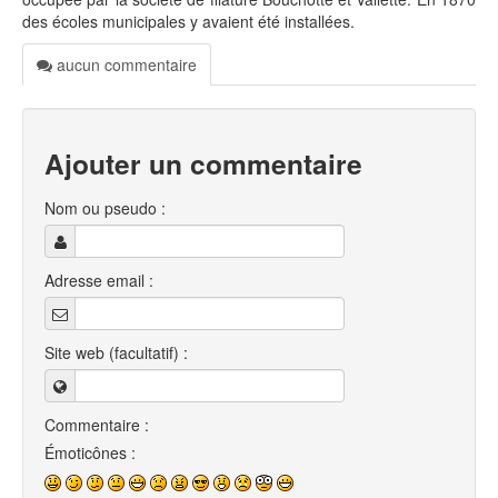
des écoles municipales y avaient été installées.
aucun commentaire
Ajouter un commentaire
Nom ou pseudo :
Adresse email :
Site web (facultatif) :
Commentaire :
Émoticônes :