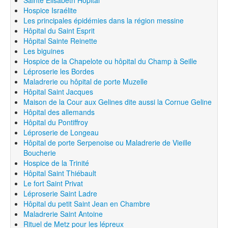
Hospice Israélite
Les principales épidémies dans la région messine
Hôpital du Saint Esprit
Hôpital Sainte Reinette
Les biguines
Hospice de la Chapelote ou hôpital du Champ à Seille
Léproserie les Bordes
Maladrerie ou hôpital de porte Muzelle
Hôpital Saint Jacques
Maison de la Cour aux Gelines dite aussi la Cornue Geline
Hôpital des allemands
Hôpital du Pontiffroy
Léproserie de Longeau
Hôpital de porte Serpenoise ou Maladrerie de Vieille
Boucherie
Hospice de la Trinité
Hôpital Saint Thiébault
Le fort Saint Privat
Léproserie Saint Ladre
Hôpital du petit Saint Jean en Chambre
Maladrerie Saint Antoine
Rituel de Metz pour les lépreux