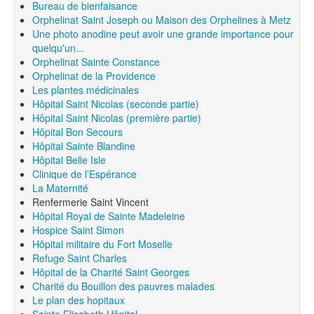
Bureau de bienfaisance
Orphelinat Saint Joseph ou Maison des Orphelines à Metz
Une photo anodine peut avoir une grande importance pour
quelqu'un...
Orphelinat Sainte Constance
Orphelinat de la Providence
Les plantes médicinales
Hôpital Saint Nicolas (seconde partie)
Hôpital Saint Nicolas (première partie)
Hôpital Bon Secours
Hôpital Sainte Blandine
Hôpital Belle Isle
Clinique de l’Espérance
La Maternité
Renfermerie Saint Vincent
Hôpital Royal de Sainte Madeleine
Hospice Saint Simon
Hôpital militaire du Fort Moselle
Refuge Saint Charles
Hôpital de la Charité Saint Georges
Charité du Bouillon des pauvres malades
Le plan des hopitaux
Sainte Elisabeth Hôpital