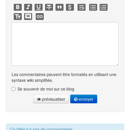
Les commentaires peuvent être formatés en utilisant une
syntaxe wiki simplifiée.
Se souvenir de moi sur ce blog
prévisualiser
envoyer
Ce billet n'a pas de commentaires