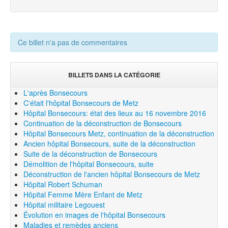
Ce billet n'a pas de commentaires
BILLETS DANS LA CATÉGORIE
L'après Bonsecours
C'était l'hôpital Bonsecours de Metz
Hôpital Bonsecours: état des lieux au 16 novembre 2016
Continuation de la déconstruction de Bonsecours
Hôpital Bonsecours Metz, continuation de la déconstruction
Ancien hôpital Bonsecours, suite de la déconstruction
Suite de la déconstruction de Bonsecours
Démolition de l'hôpital Bonsecours, suite
Déconstruction de l'ancien hôpital Bonsecours de Metz
Hôpital Robert Schuman
Hôpital Femme Mère Enfant de Metz
Hôpital militaire Legouest
Évolution en images de l'hôpital Bonsecours
Maladies et remèdes anciens