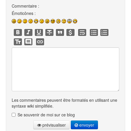
Commentaire :
Émoticônes :
Les commentaires peuvent être formatés en utilisant une
syntaxe wiki simplifiée.
Se souvenir de moi sur ce blog
prévisualiser
envoyer