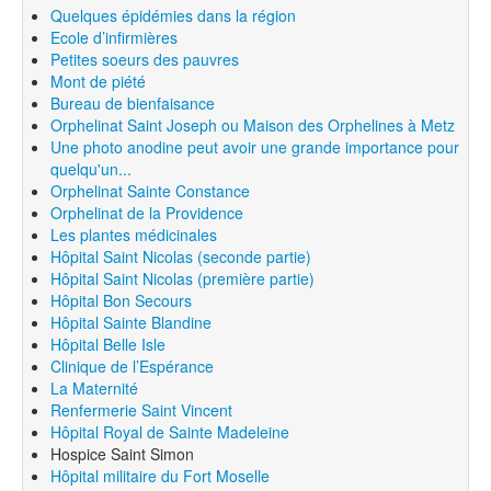
Quelques épidémies dans la région
Ecole d’infirmières
Petites soeurs des pauvres
Mont de piété
Bureau de bienfaisance
Orphelinat Saint Joseph ou Maison des Orphelines à Metz
Une photo anodine peut avoir une grande importance pour
quelqu'un...
Orphelinat Sainte Constance
Orphelinat de la Providence
Les plantes médicinales
Hôpital Saint Nicolas (seconde partie)
Hôpital Saint Nicolas (première partie)
Hôpital Bon Secours
Hôpital Sainte Blandine
Hôpital Belle Isle
Clinique de l’Espérance
La Maternité
Renfermerie Saint Vincent
Hôpital Royal de Sainte Madeleine
Hospice Saint Simon
Hôpital militaire du Fort Moselle