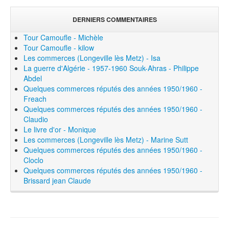
DERNIERS COMMENTAIRES
Tour Camoufle - Michèle
Tour Camoufle - kilow
Les commerces (Longeville lès Metz) - Isa
La guerre d'Algérie - 1957-1960 Souk-Ahras - Philippe
Abdel
Quelques commerces réputés des années 1950/1960 -
Freach
Quelques commerces réputés des années 1950/1960 -
Claudio
Le livre d'or - Monique
Les commerces (Longeville lès Metz) - Marine Sutt
Quelques commerces réputés des années 1950/1960 -
Cloclo
Quelques commerces réputés des années 1950/1960 -
Brissard jean Claude