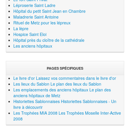
Léproserie Saint Ladre
Hôpital du petit Saint Jean en Chambre
Maladrerie Saint Antoine
Rituel de Metz pour les lépreux
La lèpre
Hospice Saint Eloi
Hôpital près du cloître de la cathédrale
Les anciens hôpitaux
PAGES SPÉCIFIQUES
Le livre d'or
Laissez vos commentaires dans le livre d'or
Les lieux du Sablon
Le plan des lieux du Sablon
Les emplacements des anciens hôpitaux
Le plan des
anciens hôpitaux de Metz
Historiettes Sablonnaises
Historiettes Sablonnaises - Un
livre à découvrir
Les Trophées MIA 2008
Les Trophées Moselle Inter-Active
2008