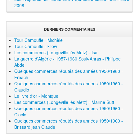
2008
DERNIERS COMMENTAIRES
Tour Camoufle - Michèle
Tour Camoufle - kilow
Les commerces (Longeville lès Metz) - Isa
La guerre d'Algérie - 1957-1960 Souk-Ahras - Philippe
Abdel
Quelques commerces réputés des années 1950/1960 -
Freach
Quelques commerces réputés des années 1950/1960 -
Claudio
Le livre d'or - Monique
Les commerces (Longeville lès Metz) - Marine Sutt
Quelques commerces réputés des années 1950/1960 -
Cloclo
Quelques commerces réputés des années 1950/1960 -
Brissard jean Claude