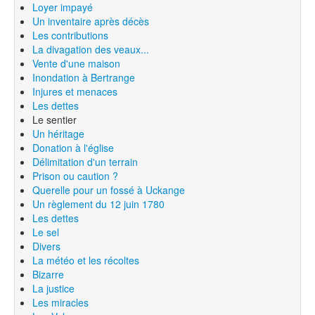
Loyer impayé
Un inventaire après décès
Les contributions
La divagation des veaux...
Vente d'une maison
Inondation à Bertrange
Injures et menaces
Les dettes
Le sentier
Un héritage
Donation à l'église
Délimitation d'un terrain
Prison ou caution ?
Querelle pour un fossé à Uckange
Un règlement du 12 juin 1780
Les dettes
Le sel
Divers
La météo et les récoltes
Bizarre
La justice
Les miracles