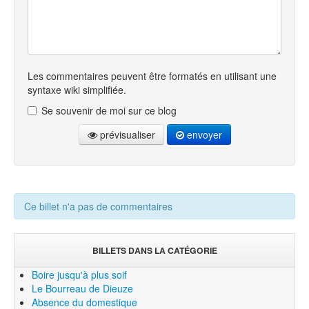
Les commentaires peuvent être formatés en utilisant une
syntaxe wiki simplifiée.
Se souvenir de moi sur ce blog
prévisualiser
envoyer
Ce billet n'a pas de commentaires
BILLETS DANS LA CATÉGORIE
Boire jusqu'à plus soif
Le Bourreau de Dieuze
Absence du domestique