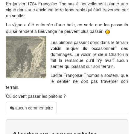
En janvier 1724 Françoise Thomas à nouvellement planté une
vigne dans une ancienne terre labourable qui était traversée par
un sentier.
La vigne a été entourée d'une haie, en sorte que les passants
qui se rendent à Beuvange ne peuvent plus passer.
Les piétons passent donc dans le terrain
voisin auquel ils occasionnent des
dommages. Le voisin le sieur Charton a
fait la remarque qu'il n'y avait aucun
sentier qui passait sur son terrain.
Ladite Françoise Thomas a soutenu que
le sentier ne doit pas traverser son
terrain.
Où doivent passer les piétons ?
aucun commentaire