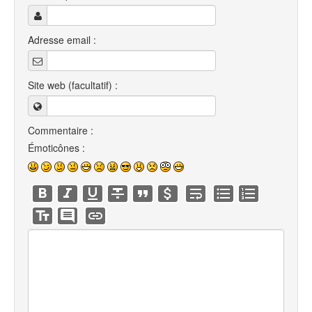
Adresse email :
Site web (facultatif) :
Commentaire :
Émoticônes :