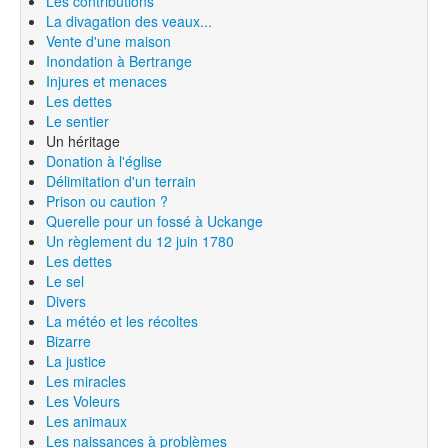
Les contributions
La divagation des veaux...
Vente d'une maison
Inondation à Bertrange
Injures et menaces
Les dettes
Le sentier
Un héritage
Donation à l'église
Délimitation d'un terrain
Prison ou caution ?
Querelle pour un fossé à Uckange
Un règlement du 12 juin 1780
Les dettes
Le sel
Divers
La météo et les récoltes
Bizarre
La justice
Les miracles
Les Voleurs
Les animaux
Les naissances à problèmes