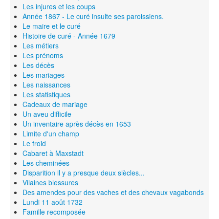
Les injures et les coups
Année 1867 - Le curé insulte ses paroissiens.
Le maire et le curé
Histoire de curé - Année 1679
Les métiers
Les prénoms
Les décès
Les mariages
Les naissances
Les statistiques
Cadeaux de mariage
Un aveu difficile
Un inventaire après décès en 1653
Limite d'un champ
Le froid
Cabaret à Maxstadt
Les cheminées
Disparition il y a presque deux siècles...
Vilaines blessures
Des amendes pour des vaches et des chevaux vagabonds
Lundi 11 août 1732
Famille recomposée