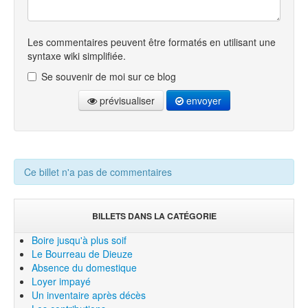
Les commentaires peuvent être formatés en utilisant une
syntaxe wiki simplifiée.
Se souvenir de moi sur ce blog
prévisualiser
envoyer
Ce billet n'a pas de commentaires
BILLETS DANS LA CATÉGORIE
Boire jusqu'à plus soif
Le Bourreau de Dieuze
Absence du domestique
Loyer impayé
Un inventaire après décès