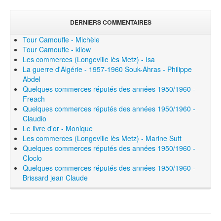
DERNIERS COMMENTAIRES
Tour Camoufle - Michèle
Tour Camoufle - kilow
Les commerces (Longeville lès Metz) - Isa
La guerre d'Algérie - 1957-1960 Souk-Ahras - Philippe
Abdel
Quelques commerces réputés des années 1950/1960 -
Freach
Quelques commerces réputés des années 1950/1960 -
Claudio
Le livre d'or - Monique
Les commerces (Longeville lès Metz) - Marine Sutt
Quelques commerces réputés des années 1950/1960 -
Cloclo
Quelques commerces réputés des années 1950/1960 -
Brissard jean Claude