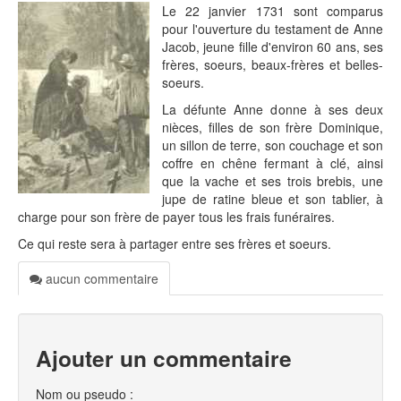
Le 22 janvier 1731 sont comparus
pour l'ouverture du testament de Anne
Jacob, jeune fille d'environ 60 ans, ses
frères, soeurs, beaux-frères et belles-
soeurs.
La défunte Anne donne à ses deux
nièces, filles de son frère Dominique,
un sillon de terre, son couchage et son
coffre en chêne fermant à clé, ainsi
que la vache et ses trois brebis, une
jupe de ratine bleue et son tablier, à
charge pour son frère de payer tous les frais funéraires.
Ce qui reste sera à partager entre ses frères et soeurs.
aucun commentaire
Ajouter un commentaire
Nom ou pseudo :