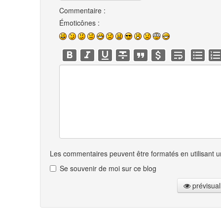
Commentaire :
Émoticônes :
Les commentaires peuvent être formatés en utilisant un
Se souvenir de moi sur ce blog
prévisual