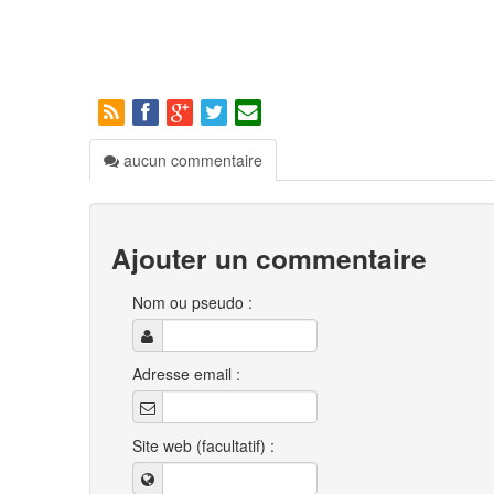
aucun commentaire
Ajouter un commentaire
Nom ou pseudo :
Adresse email :
Site web (facultatif) :