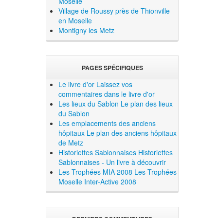
Moselle
Village de Roussy près de Thionville
en Moselle
Montigny les Metz
PAGES SPÉCIFIQUES
Le livre d'or
Laissez vos
commentaires dans le livre d'or
Les lieux du Sablon
Le plan des lieux
du Sablon
Les emplacements des anciens
hôpitaux
Le plan des anciens hôpitaux
de Metz
Historiettes Sablonnaises
Historiettes
Sablonnaises - Un livre à découvrir
Les Trophées MIA 2008
Les Trophées
Moselle Inter-Active 2008