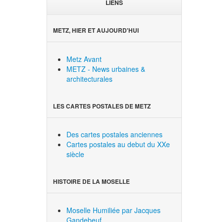
LIENS
METZ, HIER ET AUJOURD'HUI
Metz Avant
METZ - News urbaines &
architecturales
LES CARTES POSTALES DE METZ
Des cartes postales anciennes
Cartes postales au debut du XXe
siècle
HISTOIRE DE LA MOSELLE
Moselle Humiliée par Jacques
Gandebeuf