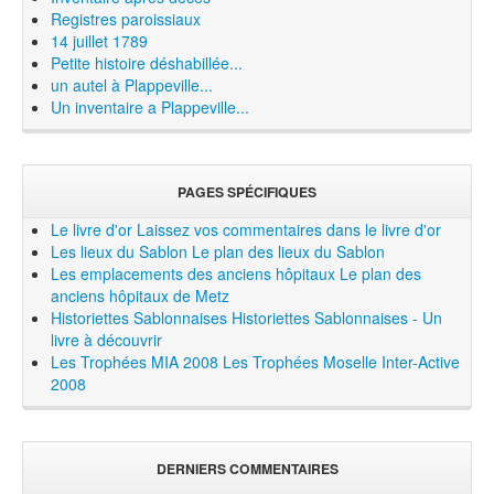
Registres paroissiaux
14 juillet 1789
Petite histoire déshabillée...
un autel à Plappeville...
Un inventaire a Plappeville...
PAGES SPÉCIFIQUES
Le livre d'or
Laissez vos commentaires dans le livre d'or
Les lieux du Sablon
Le plan des lieux du Sablon
Les emplacements des anciens hôpitaux
Le plan des
anciens hôpitaux de Metz
Historiettes Sablonnaises
Historiettes Sablonnaises - Un
livre à découvrir
Les Trophées MIA 2008
Les Trophées Moselle Inter-Active
2008
DERNIERS COMMENTAIRES