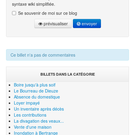
syntaxe wiki simplifiée.
Se souvenir de moi sur ce blog
prévisualiser
envoyer
Ce billet n'a pas de commentaires
BILLETS DANS LA CATÉGORIE
Boire jusqu'à plus soif
Le Bourreau de Dieuze
Absence du domestique
Loyer impayé
Un inventaire après décès
Les contributions
La divagation des veaux...
Vente d'une maison
Inondation à Bertrange