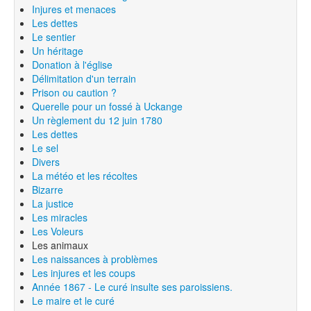
Injures et menaces
Les dettes
Le sentier
Un héritage
Donation à l'église
Délimitation d'un terrain
Prison ou caution ?
Querelle pour un fossé à Uckange
Un règlement du 12 juin 1780
Les dettes
Le sel
Divers
La météo et les récoltes
Bizarre
La justice
Les miracles
Les Voleurs
Les animaux
Les naissances à problèmes
Les injures et les coups
Année 1867 - Le curé insulte ses paroissiens.
Le maire et le curé