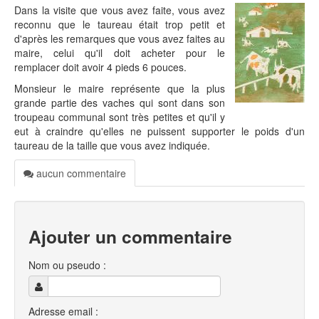
Dans la visite que vous avez faite, vous avez
reconnu que le taureau était trop petit et
d'après les remarques que vous avez faites au
maire, celui qu'il doit acheter pour le
remplacer doit avoir 4 pieds 6 pouces.
Monsieur le maire représente que la plus
grande partie des vaches qui sont dans son
troupeau communal sont très petites et qu'il y
eut à craindre qu'elles ne puissent supporter le poids d'un
taureau de la taille que vous avez indiquée.
aucun commentaire
Ajouter un commentaire
Nom ou pseudo :
Adresse email :