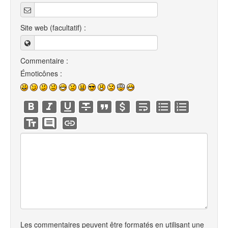
Site web (facultatif) :
Commentaire :
Émoticônes :
Les commentaires peuvent être formatés en utilisant une