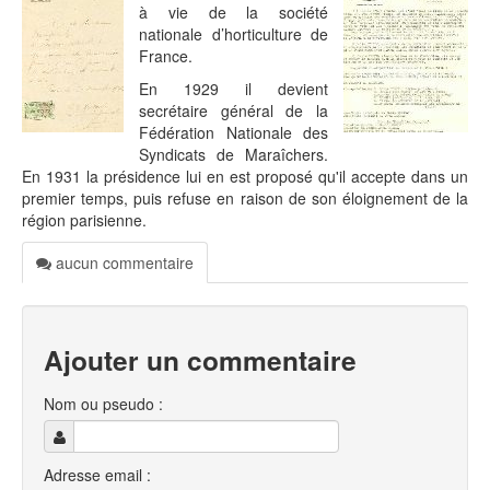
à vie de la société
nationale d’horticulture de
France.
En 1929 il devient
secrétaire général de la
Fédération Nationale des
Syndicats de Maraîchers.
En 1931 la présidence lui en est proposé qu'il accepte dans un
premier temps, puis refuse en raison de son éloignement de la
région parisienne.
aucun commentaire
Ajouter un commentaire
Nom ou pseudo :
Adresse email :