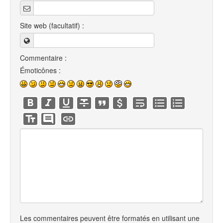
Site web (facultatif) :
Commentaire :
Émoticônes :
Les commentaires peuvent être formatés en utilisant une