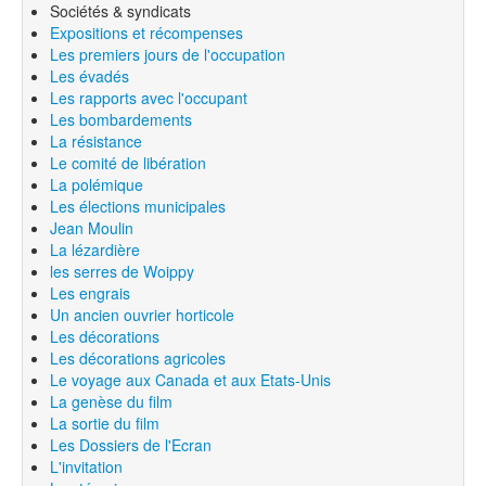
Sociétés & syndicats
Expositions et récompenses
Les premiers jours de l'occupation
Les évadés
Les rapports avec l'occupant
Les bombardements
La résistance
Le comité de libération
La polémique
Les élections municipales
Jean Moulin
La lézardière
les serres de Woippy
Les engrais
Un ancien ouvrier horticole
Les décorations
Les décorations agricoles
Le voyage aux Canada et aux Etats-Unis
La genèse du film
La sortie du film
Les Dossiers de l'Ecran
L'invitation