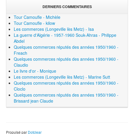
DERNIERS COMMENTAIRES
Tour Camoufle - Michèle
Tour Camoufle - kilow
Les commerces (Longeville lès Metz) - Isa
La guerre d'Algérie - 1957-1960 Souk-Ahras - Philippe
Abdel
Quelques commerces réputés des années 1950/1960 -
Freach
Quelques commerces réputés des années 1950/1960 -
Claudio
Le livre d'or - Monique
Les commerces (Longeville lès Metz) - Marine Sutt
Quelques commerces réputés des années 1950/1960 -
Cloclo
Quelques commerces réputés des années 1950/1960 -
Brissard jean Claude
Propulsé par
Dotclear