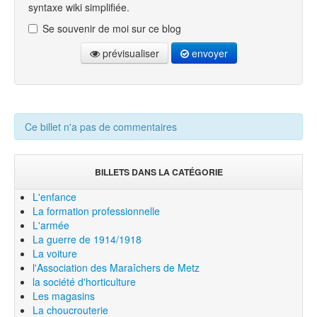
syntaxe wiki simplifiée.
Se souvenir de moi sur ce blog
prévisualiser
envoyer
Ce billet n'a pas de commentaires
BILLETS DANS LA CATÉGORIE
L'enfance
La formation professionnelle
L'armée
La guerre de 1914/1918
La voiture
l'Association des Maraîchers de Metz
la société d'horticulture
Les magasins
La choucrouterie