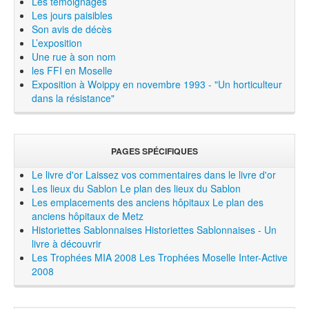
Les témoignages
Les jours paisibles
Son avis de décès
L’exposition
Une rue à son nom
les FFI en Moselle
Exposition à Woippy en novembre 1993 - "Un horticulteur
dans la résistance"
PAGES SPÉCIFIQUES
Le livre d'or
Laissez vos commentaires dans le livre d'or
Les lieux du Sablon
Le plan des lieux du Sablon
Les emplacements des anciens hôpitaux
Le plan des
anciens hôpitaux de Metz
Historiettes Sablonnaises
Historiettes Sablonnaises - Un
livre à découvrir
Les Trophées MIA 2008
Les Trophées Moselle Inter-Active
2008