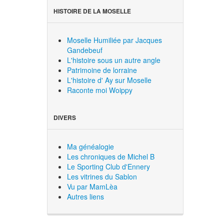
HISTOIRE DE LA MOSELLE
Moselle Humiliée par Jacques
Gandebeuf
L'histoire sous un autre angle
Patrimoine de lorraine
L'histoire d' Ay sur Moselle
Raconte moi Woippy
DIVERS
Ma généalogie
Les chroniques de Michel B
Le Sporting Club d'Ennery
Les vitrines du Sablon
Vu par MamLèa
Autres liens