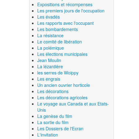
Expositions et récompenses
Les premiers jours de l'occupation
Les évadés
Les rapports avec l'occupant
Les bombardements
La résistance
Le comité de libération
La polémique
Les élections municipales
Jean Moulin
La lézardière
les serres de Woippy
Les engrais
Un ancien ouvrier horticole
Les décorations
Les décorations agricoles
Le voyage aux Canada et aux Etats-
Unis
La genèse du film
La sortie du film
Les Dossiers de l'Ecran
L'invitation