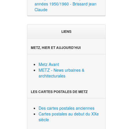
années 1950/1960 - Brissard jean
Claude
LIENS
METZ, HIER ET AUJOURD'HUI
Metz Avant
METZ - News urbaines &
architecturales
LES CARTES POSTALES DE METZ
Des cartes postales anciennes
Cartes postales au debut du XXe
siècle