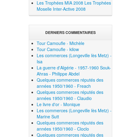
Les Trophées MIA 2008
Les Trophées
Moselle Inter-Active 2008
DERNIERS COMMENTAIRES
Tour Camoufle - Michèle
Tour Camoufle - kilow
Les commerces (Longeville lès Metz) -
Isa
La guerre d'Algérie - 1957-1960 Souk-
Ahras - Philippe Abdel
Quelques commerces réputés des
années 1950/1960 - Freach
Quelques commerces réputés des
années 1950/1960 - Claudio
Le livre d'or - Monique
Les commerces (Longeville lès Metz) -
Marine Sutt
Quelques commerces réputés des
années 1950/1960 - Cloclo
Quelques commerces réputés des