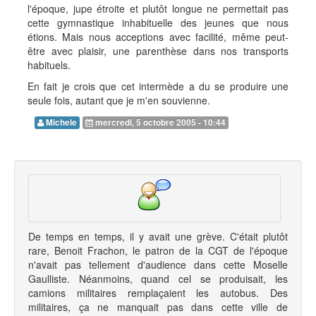
l'époque, jupe étroite et plutôt longue ne permettait pas
cette gymnastique inhabituelle des jeunes que nous
étions. Mais nous acceptions avec facilité, même peut-
être avec plaisir, une parenthèse dans nos transports
habituels.
En fait je crois que cet intermède a du se produire une
seule fois, autant que je m'en souvienne.
Michele
mercredi, 5 octobre 2005 - 10:44
De temps en temps, il y avait une grève. C'était plutôt
rare, Benoit Frachon, le patron de la CGT de l'époque
n'avait pas tellement d'audience dans cette Moselle
Gaulliste. Néanmoins, quand cel se produisait, les
camions militaires remplaçaient les autobus. Des
militaires, ça ne manquait pas dans cette ville de