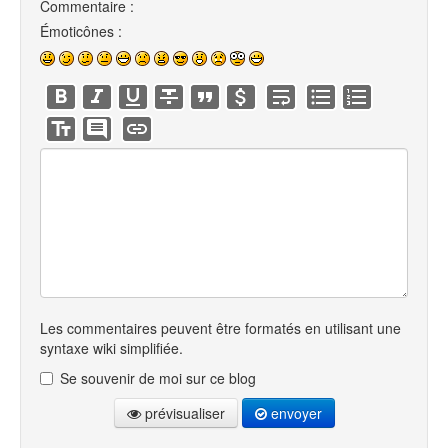
Commentaire :
Émoticônes :
Les commentaires peuvent être formatés en utilisant une
syntaxe wiki simplifiée.
Se souvenir de moi sur ce blog
prévisualiser
envoyer