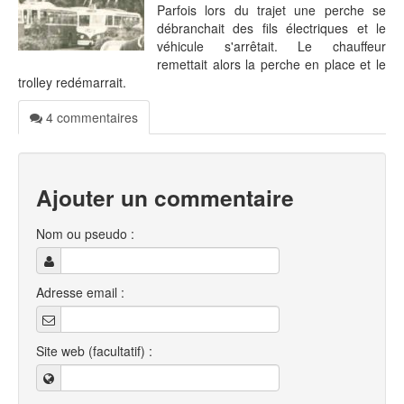
Parfois lors du trajet une perche se
débranchait des fils électriques et le
véhicule s'arrêtait. Le chauffeur
remettait alors la perche en place et le
trolley redémarrait.
4 commentaires
Ajouter un commentaire
Nom ou pseudo :
Adresse email :
Site web (facultatif) :