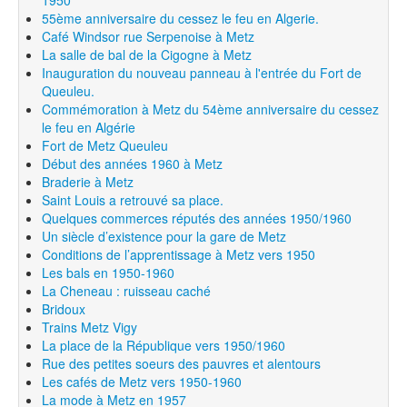
55ème anniversaire du cessez le feu en Algerie.
Café Windsor rue Serpenoise à Metz
La salle de bal de la Cigogne à Metz
Inauguration du nouveau panneau à l'entrée du Fort de
Queuleu.
Commémoration à Metz du 54ème anniversaire du cessez
le feu en Algérie
Fort de Metz Queuleu
Début des années 1960 à Metz
Braderie à Metz
Saint Louis a retrouvé sa place.
Quelques commerces réputés des années 1950/1960
Un siècle d’existence pour la gare de Metz
Conditions de l’apprentissage à Metz vers 1950
Les bals en 1950-1960
La Cheneau : ruisseau caché
Bridoux
Trains Metz Vigy
La place de la République vers 1950/1960
Rue des petites soeurs des pauvres et alentours
Les cafés de Metz vers 1950-1960
La mode à Metz en 1957