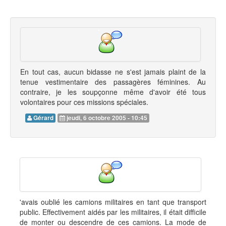
En tout cas, aucun bidasse ne s'est jamais plaint de la
tenue vestimentaire des passagères féminines. Au
contraire, je les soupçonne même d'avoir été tous
volontaires pour ces missions spéciales.
Gérard
jeudi, 6 octobre 2005 - 10:45
'avais oublié les camions militaires en tant que transport
public. Effectivement aidés par les militaires, il était difficile
de monter ou descendre de ces camions. La mode de