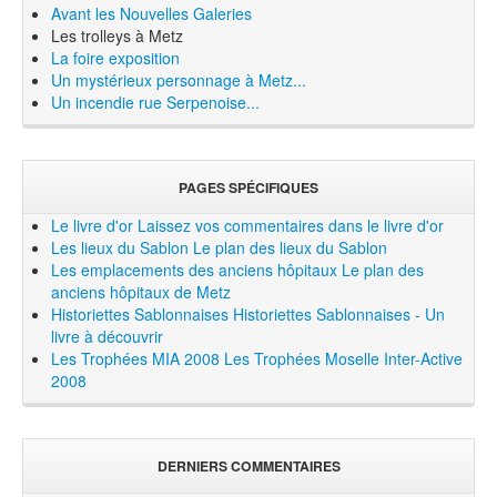
Avant les Nouvelles Galeries
Les trolleys à Metz
La foire exposition
Un mystérieux personnage à Metz...
Un incendie rue Serpenoise...
PAGES SPÉCIFIQUES
Le livre d'or
Laissez vos commentaires dans le livre d'or
Les lieux du Sablon
Le plan des lieux du Sablon
Les emplacements des anciens hôpitaux
Le plan des
anciens hôpitaux de Metz
Historiettes Sablonnaises
Historiettes Sablonnaises - Un
livre à découvrir
Les Trophées MIA 2008
Les Trophées Moselle Inter-Active
2008
DERNIERS COMMENTAIRES