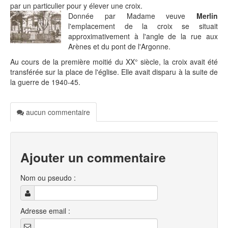
par un particulier pour y élever une croix.
Donnée par Madame veuve
Merlin
l'emplacement de la croix se situait
approximativement à l'angle de la rue aux
Arènes et du pont de l'Argonne.
Au cours de la première moitié du XX° siècle, la croix avait été
transférée sur la place de l'église. Elle avait disparu à la suite de
la guerre de 1940-45.
aucun commentaire
Ajouter un commentaire
Nom ou pseudo :
Adresse email :