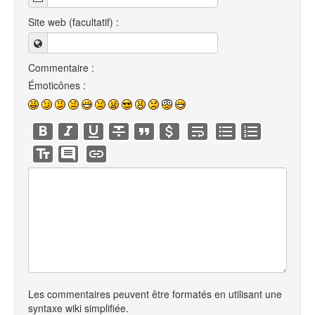
Site web (facultatif) :
Commentaire :
Émoticônes :
Les commentaires peuvent être formatés en utilisant une
syntaxe wiki simplifiée.