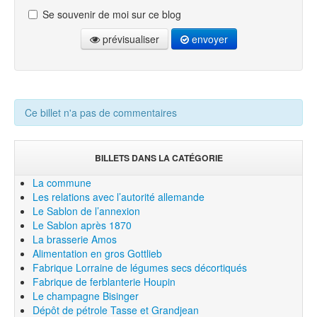
Se souvenir de moi sur ce blog
prévisualiser
envoyer
Ce billet n'a pas de commentaires
BILLETS DANS LA CATÉGORIE
La commune
Les relations avec l’autorité allemande
Le Sablon de l’annexion
Le Sablon après 1870
La brasserie Amos
Alimentation en gros Gottlieb
Fabrique Lorraine de légumes secs décortiqués
Fabrique de ferblanterie Houpin
Le champagne Bisinger
Dépôt de pétrole Tasse et Grandjean