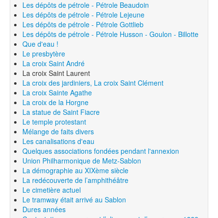
Les dépôts de pétrole - Pétrole Beaudoin
Les dépôts de pétrole - Pétrole Lejeune
Les dépôts de pétrole - Pétrole Gottlieb
Les dépôts de pétrole - Pétrole Husson - Goulon - Billotte
Que d'eau !
Le presbytère
La croix Saint André
La croix Saint Laurent
La croix des jardiniers, La croix Saint Clément
La croix Sainte Agathe
La croix de la Horgne
La statue de Saint Fiacre
Le temple protestant
Mélange de faits divers
Les canalisations d'eau
Quelques associations fondées pendant l'annexion
Union Philharmonique de Metz-Sablon
La démographie au XIXème siècle
La redécouverte de l’amphithéâtre
Le cimetière actuel
Le tramway était arrivé au Sablon
Dures années