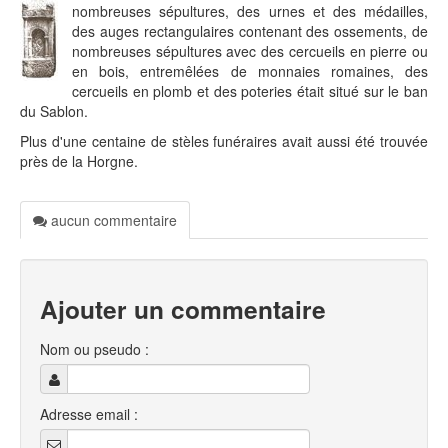
nombreuses sépultures, des urnes et des médailles,
des auges rectangulaires contenant des ossements, de
nombreuses sépultures avec des cercueils en pierre ou
en bois, entremêlées de monnaies romaines, des
cercueils en plomb et des poteries était situé sur le ban
du Sablon.
Plus d'une centaine de stèles funéraires avait aussi été trouvée
près de la Horgne.
aucun commentaire
Ajouter un commentaire
Nom ou pseudo :
Adresse email :