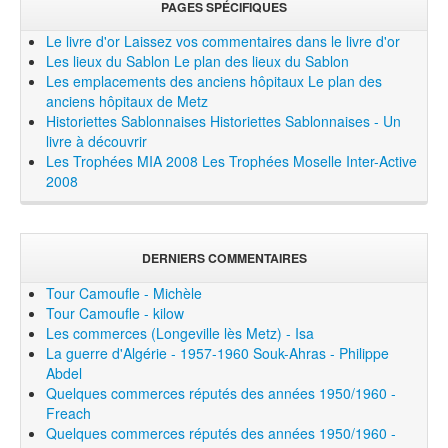
PAGES SPÉCIFIQUES
Le livre d'or
Laissez vos commentaires dans le livre d'or
Les lieux du Sablon
Le plan des lieux du Sablon
Les emplacements des anciens hôpitaux
Le plan des
anciens hôpitaux de Metz
Historiettes Sablonnaises
Historiettes Sablonnaises - Un
livre à découvrir
Les Trophées MIA 2008
Les Trophées Moselle Inter-Active
2008
DERNIERS COMMENTAIRES
Tour Camoufle - Michèle
Tour Camoufle - kilow
Les commerces (Longeville lès Metz) - Isa
La guerre d'Algérie - 1957-1960 Souk-Ahras - Philippe
Abdel
Quelques commerces réputés des années 1950/1960 -
Freach
Quelques commerces réputés des années 1950/1960 -