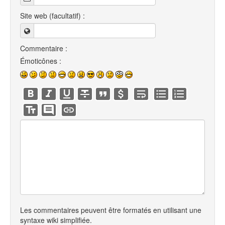
Site web (facultatif) :
Commentaire :
Émoticônes :
Les commentaires peuvent être formatés en utilisant une
syntaxe wiki simplifiée.