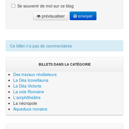
Se souvenir de moi sur ce blog
prévisualiser
envoyer
Ce billet n'a pas de commentaires
BILLETS DANS LA CATÉGORIE
Des travaux révélateurs
La Déa Icovellauna
La Déa Victoria
La voie Romaine
L'amphithéâtre
La nécropole
Aqueducs romains