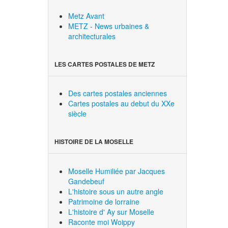
Metz Avant
METZ - News urbaines &
architecturales
LES CARTES POSTALES DE METZ
Des cartes postales anciennes
Cartes postales au debut du XXe
siècle
HISTOIRE DE LA MOSELLE
Moselle Humiliée par Jacques
Gandebeuf
L'histoire sous un autre angle
Patrimoine de lorraine
L'histoire d' Ay sur Moselle
Raconte moi Woippy