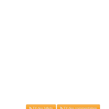
Fil des billets
Fil des commentaires