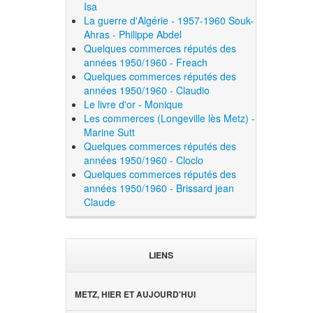
Isa
La guerre d'Algérie - 1957-1960 Souk-
Ahras - Philippe Abdel
Quelques commerces réputés des
années 1950/1960 - Freach
Quelques commerces réputés des
années 1950/1960 - Claudio
Le livre d'or - Monique
Les commerces (Longeville lès Metz) -
Marine Sutt
Quelques commerces réputés des
années 1950/1960 - Cloclo
Quelques commerces réputés des
années 1950/1960 - Brissard jean
Claude
LIENS
METZ, HIER ET AUJOURD'HUI