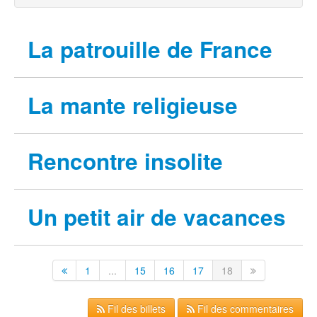
La patrouille de France
La mante religieuse
Rencontre insolite
Un petit air de vacances
1
...
15
16
17
18
Fil des billets
Fil des commentaires