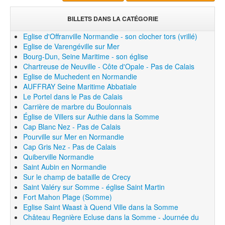
BILLETS DANS LA CATÉGORIE
Eglise d'Offranville Normandie - son clocher tors (vrillé)
Eglise de Varengéville sur Mer
Bourg-Dun, Seine Maritime - son église
Chartreuse de Neuville - Côte d'Opale - Pas de Calais
Eglise de Muchedent en Normandie
AUFFRAY Seine Maritime Abbatiale
Le Portel dans le Pas de Calais
Carrière de marbre du Boulonnais
Église de Villers sur Authie dans la Somme
Cap Blanc Nez - Pas de Calais
Pourville sur Mer en Normandie
Cap Gris Nez - Pas de Calais
Quiberville Normandie
Saint Aubin en Normandie
Sur le champ de bataille de Crecy
Saint Valéry sur Somme - église Saint Martin
Fort Mahon Plage (Somme)
Eglise Saint Waast à Quend Ville dans la Somme
Château Regnière Ecluse dans la Somme - Journée du