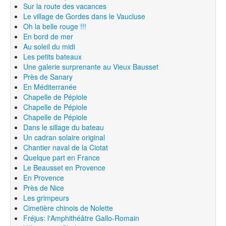
Sur la route des vacances
Le village de Gordes dans le Vaucluse
Oh la belle rouge !!!
En bord de mer
Au soleil du midi
Les petits bateaux
Une galerie surprenante au Vieux Bausset
Près de Sanary
En Méditerranée
Chapelle de Pépiole
Chapelle de Pépiole
Chapelle de Pépiole
Dans le sillage du bateau
Un cadran solaire original
Chantier naval de la Ciotat
Quelque part en France
Le Beausset en Provence
En Provence
Près de Nice
Les grimpeurs
Cimetière chinois de Nolette
Fréjus: l'Amphithéâtre Gallo-Romain