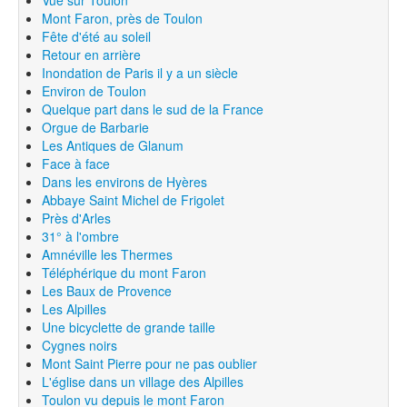
Mont Faron, près de Toulon
Fête d'été au soleil
Retour en arrière
Inondation de Paris il y a un siècle
Environ de Toulon
Quelque part dans le sud de la France
Orgue de Barbarie
Les Antiques de Glanum
Face à face
Dans les environs de Hyères
Abbaye Saint Michel de Frigolet
Près d'Arles
31° à l'ombre
Amnéville les Thermes
Téléphérique du mont Faron
Les Baux de Provence
Les Alpilles
Une bicyclette de grande taille
Cygnes noirs
Mont Saint Pierre pour ne pas oublier
L'église dans un village des Alpilles
Toulon vu depuis le mont Faron