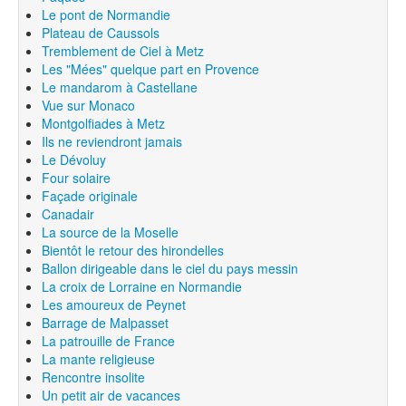
Le pont de Normandie
Plateau de Caussols
Tremblement de Ciel à Metz
Les "Mées" quelque part en Provence
Le mandarom à Castellane
Vue sur Monaco
Montgolfiades à Metz
Ils ne reviendront jamais
Le Dévoluy
Four solaire
Façade originale
Canadair
La source de la Moselle
Bientôt le retour des hirondelles
Ballon dirigeable dans le ciel du pays messin
La croix de Lorraine en Normandie
Les amoureux de Peynet
Barrage de Malpasset
La patrouille de France
La mante religieuse
Rencontre insolite
Un petit air de vacances