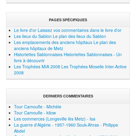
PAGES SPÉCIFIQUES
Le livre d'or
Laissez vos commentaires dans le livre d'or
Les lieux du Sablon
Le plan des lieux du Sablon
Les emplacements des anciens hôpitaux
Le plan des
anciens hôpitaux de Metz
Historiettes Sablonnaises
Historiettes Sablonnaises - Un
livre à découvrir
Les Trophées MIA 2008
Les Trophées Moselle Inter-Active
2008
DERNIERS COMMENTAIRES
Tour Camoufle - Michèle
Tour Camoufle - kilow
Les commerces (Longeville lès Metz) - Isa
La guerre d'Algérie - 1957-1960 Souk-Ahras - Philippe
Abdel